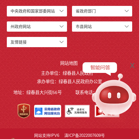
中央政府和国家部委网站
省政府部门
州政府网站
市县网站
友情链接
x
网站地图
主办单位：绿春县人民政府
承办单位：绿春县人民政府办公室
地址：绿春县大兴街56号
联系电话：0873-4221495
网站支持IPV6
滇ICP备2022007609号