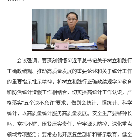
会议强调，要深刻领悟习近平总书记关于树立和践行
正确政绩观、推动高质量发展的重要论述和关于统计工作
的重要指示批示精神，将树立和践行正确政绩观学习教育
和防治统计造假工作相结合，切实提高统计工作认识，严
格落实“五个决不允许”要求，做到会统计、懂统计、科学
统计，以高质量统计服务高质量发展。安全生产要警钟长
鸣、常抓不懈，压紧压实责任，守牢源头防控，深化重点
领域专项整治；要常态化开展复盘剖析和警示教育，健全