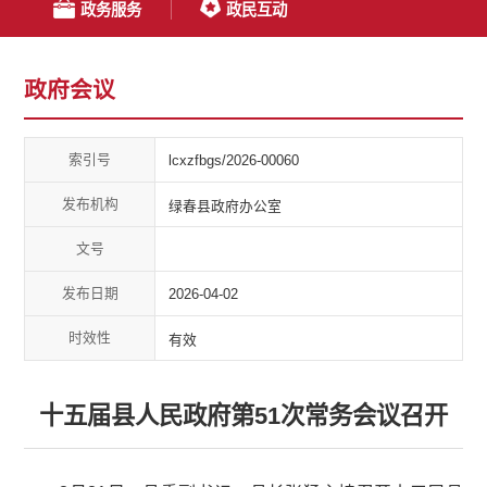
政务服务
政民互动
政府会议
索引号
lcxzfbgs/2026-00060
发布机构
绿春县政府办公室
文号
发布日期
2026-04-02
时效性
有效
十五届县人民政府第51次常务会议召开