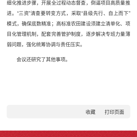
细化推进步骤，开展全过程动态督查，倒逼项目高质量推
进。“三资”清查要转变方式，采取“县级先行、自上而下”
模式，确保底数精准；高标准农田建设须建立清单化、项
目化管理机制，配套完善管护制度，逐步解决专班力量薄
弱问题，强化统筹协调与责任压实。
会议还研究了其他事项。
收藏