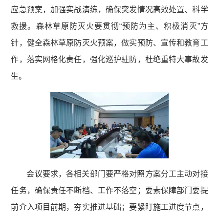
应急预案，加强实战演练，确保突发情况高效处置、科学
救援。森林草原防灭火要贯彻“预防为主、积极消灭”方
针，健全森林草原防灭火预案，做实预防、宣传和教育工
作，落实网格化责任，强化巡护驻防，杜绝重特大事故发
生。
会议要求，各相关部门要严格对照方案分工主动对接
任务，确保责任不断档、工作不落空；要素保障部门要提
前介入项目前期，夯实推进基础；要紧盯施工进度节点，