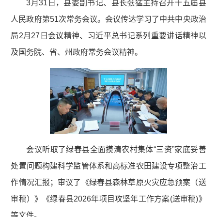
3月31日，县委副书记、县长张猛主持召开十五届县
人民政府第51次常务会议。会议传达学习了中共中央政治
局2月27日会议精神、习近平总书记系列重要讲话精神以
及国务院、省、州政府常务会议精神。
会议听取了绿春县全面摸清农村集体“三资”家底妥善
处置问题构建科学监管体系和高标准农田建设专项整治工
作情况汇报；审议了《绿春县森林草原火灾应急预案（送
审稿）》《绿春县2026年项目攻坚年工作方案(送审稿)》
等文件。