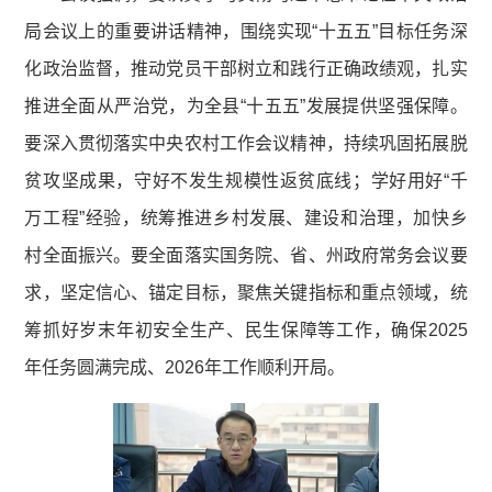
局会议上的重要讲话精神，围绕实现“十五五”目标任务深
化政治监督，推动党员干部树立和践行正确政绩观，扎实
推进全面从严治党，为全县“十五五”发展提供坚强保障。
要深入贯彻落实中央农村工作会议精神，持续巩固拓展脱
贫攻坚成果，守好不发生规模性返贫底线；学好用好“千
万工程”经验，统筹推进乡村发展、建设和治理，加快乡
村全面振兴。要全面落实国务院、省、州政府常务会议要
求，坚定信心、锚定目标，聚焦关键指标和重点领域，统
筹抓好岁末年初安全生产、民生保障等工作，确保2025
年任务圆满完成、2026年工作顺利开局。