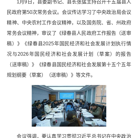
1月9日，县委副书记、县长张猛主持召开十五届县人
民政府第50次常务会议。会议传达学习了中央政治局会议
精神、中央农村工作会议精神，以及国务院、省、州政府
常务会议精神，审议了《绿春县人民政府工作报告（送审
稿）》《绿春县2025年国民经济和社会发展计划执行情
况与2026年国民经济和社会发展计划（草案）的报告
（送审稿）》《绿春县国民经济和社会发展第十五个五年
规划纲要（草案）（送审稿）》等文件。
会议强调，要认真学习贯彻习近平总书记在中央政治