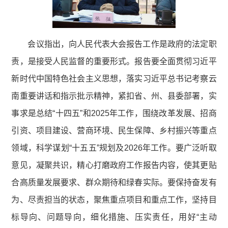
会议指出，向人民代表大会报告工作是政府的法定职
责，是接受人民监督的重要形式。报告要全面贯彻习近平
新时代中国特色社会主义思想，落实习近平总书记考察云
南重要讲话和指示批示精神，紧扣省、州、县委部署，实
事求是总结“十四五”和2025年工作，围绕改革发展、招商
引资、项目建设、营商环境、民生保障、乡村振兴等重点
领域，科学谋划“十五五”规划及2026年工作。要广泛听取
意见，凝聚共识，精心打磨政府工作报告内容，使其更贴
合高质量发展要求、群众期待和绿春实际。要保持奋发有
为、尽责担当的状态，聚焦重点项目和重点工作，坚持目
标导向、问题导向，细化措施、压实责任，用好“主动