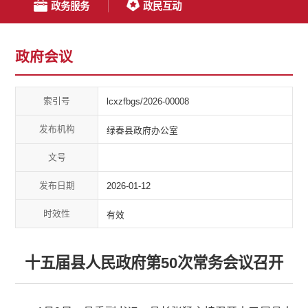
政务服务
政民互动
政府会议
索引号
lcxzfbgs/2026-00008
发布机构
绿春县政府办公室
文号
发布日期
2026-01-12
时效性
有效
十五届县人民政府第50次常务会议召开