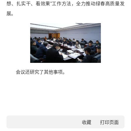
想、扎实干、看效果”工作方法，全力推动绿春高质量发
展。
会议还研究了其他事项。
收藏