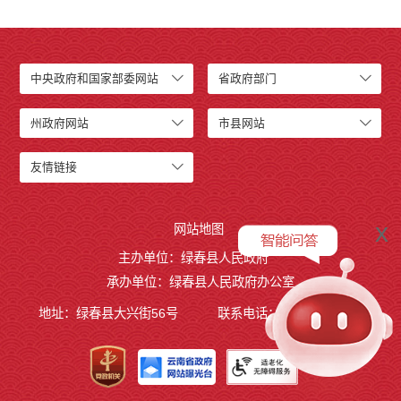
中央政府和国家部委网站
省政府部门
州政府网站
市县网站
友情链接
x
网站地图
主办单位：绿春县人民政府
承办单位：绿春县人民政府办公室
地址：绿春县大兴街56号
联系电话：0873-4221495