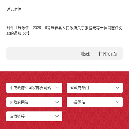
详见附件
附件【
绿政任〔2026〕6号绿春县人民政府关于张富元等十位同志任免
职的通知.pdf
】
收藏
中央政府和国家部委网站
省政府部门
州政府网站
市县网站
友情链接