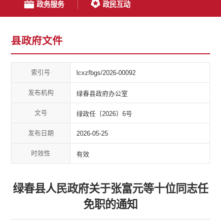
政务服务
政民互动
县政府文件
索引号
lcxzfbgs/2026-00092
发布机构
绿春县政府办公室
文号
绿政任〔2026〕6号
发布日期
2026-05-25
时效性
有效
绿春县人民政府关于张富元等十位同志任
免职的通知