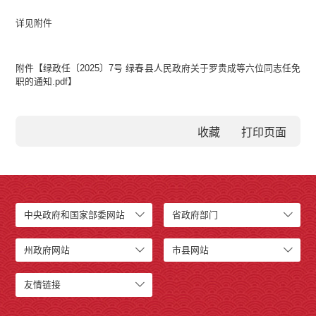
详见附件
附件【
绿政任〔2025〕7号 绿春县人民政府关于罗贵成等六位同志任免
职的通知.pdf
】
收藏
中央政府和国家部委网站
省政府部门
州政府网站
市县网站
友情链接