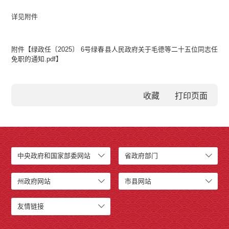
详见附件
附件【
绿政任〔2025〕 6号绿春县人民政府关于毛德等二十五位同志任
免职的通知.pdf
】
收藏
中央政府和国家部委网站
省政府部门
州政府网站
市县网站
友情链接