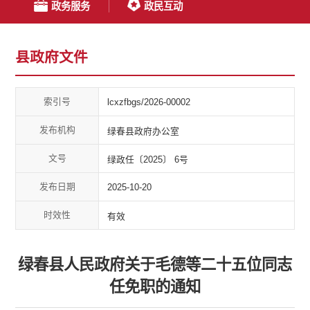
政务服务
政民互动
县政府文件
索引号
lcxzfbgs/2026-00002
发布机构
绿春县政府办公室
文号
绿政任〔2025〕 6号
发布日期
2025-10-20
时效性
有效
绿春县人民政府关于毛德等二十五位同志
任免职的通知