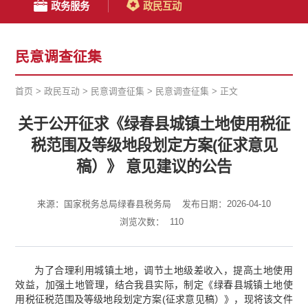
政务服务
政民互动
民意调查征集
首页
>
政民互动
>
民意调查征集
>
民意调查征集
>
正文
关于公开征求《绿春县城镇土地使用税征
税范围及等级地段划定方案(征求意见
稿）》 意见建议的公告
来源：国家税务总局绿春县税务局
发布日期：2026-04-10
浏览次数：
110
为了合理利用城镇土地，调节土地级差收入，提高土地使用
效益，加强土地管理，结合我县实际，制定《绿春县城镇土地使
用税征税范围及等级地段划定方案(征求意见稿）》，现将该文件