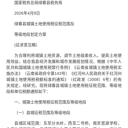
国家税务总局绿春县税务局
2026年4月9日
绿春县城镇土地使用税征税范围及
等级地段划定方案
(征求意见稿）
为合理利用城镇土地资源，调节土地级差收入，提高土地使
用效益，结合我县经济发展和城市发展规划情况，根据《中华人
民共和国城镇土地使用税暂行条例》《云南省城镇土地使用税实
施办法》（云南省政府令第143号）《红河州人民政府关于红河州
城镇土地使用税税额标准的通知》（红政发〔2008〕6号）的有
关规定，经研究，现将绿春县城镇土地使用税征税范围、等级地
段和单位税额通知如下：
一、城镇土地使用税征税范围及等级地段
（一）县城征税范围及等级地段
县城区域范围：东至分水岭，西至二号桥，南至思源学校，