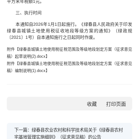
平方米年税额1元。
三、执行时间
本通知自2026年1月1日起施行。《绿春县人民政府关于印发
绿春县城镇土地使用税征收地段等级方案的通知》（绿政规
〔2021〕1号）自本通知施行之日起同时作废。
附件【
绿春县城镇土地使用税征税范围及等级地段划定方案（征求意见
稿）起草说明(2).docx
】
附件【
绿春县城镇土地使用税征税范围及等级地段划定方案（征求意见
稿）编制说明(1).docx
】
收藏
下一篇：绿春县农业农村和科学技术局关于《绿春县农村
宅基地管理实施细则》（征求意见稿）的公告