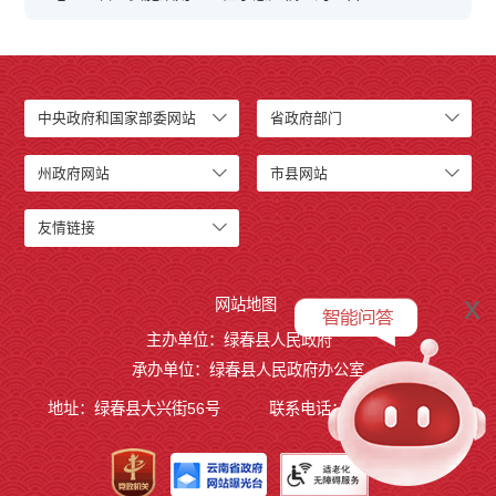
中央政府和国家部委网站
省政府部门
州政府网站
市县网站
友情链接
x
网站地图
主办单位：绿春县人民政府
承办单位：绿春县人民政府办公室
地址：绿春县大兴街56号
联系电话：0873-4221495