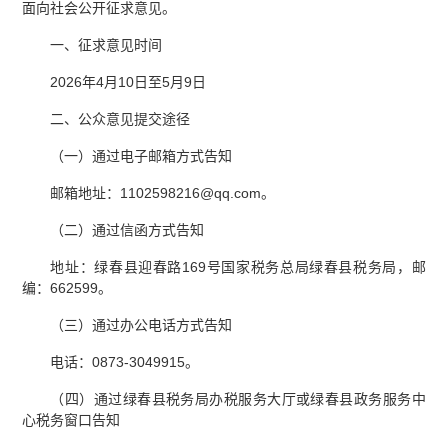
面向社会公开征求意见。
一、征求意见时间
2026年4月10日至5月9日
二、公众意见提交途径
（一）通过电子邮箱方式告知
邮箱地址：1102598216@qq.com。
（二）通过信函方式告知
地址：绿春县迎春路169号国家税务总局绿春县税务局，邮
编：662599。
（三）通过办公电话方式告知
电话：0873-3049915。
（四）通过绿春县税务局办税服务大厅或绿春县政务服务中
心税务窗口告知