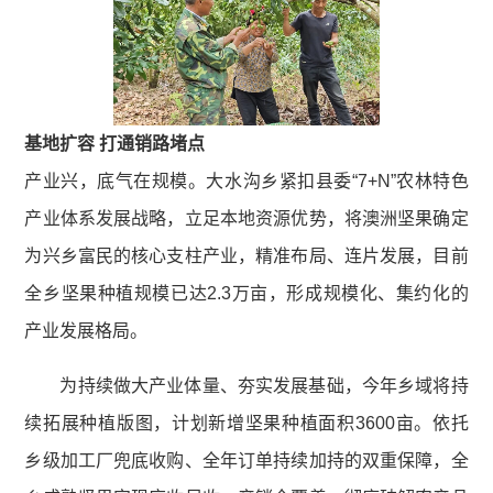
基地扩容 打通销路堵点
产业兴，底气在规模。大水沟乡紧扣县委“7+N”农林特色
产业体系发展战略，立足本地资源优势，将澳洲坚果确定
为兴乡富民的核心支柱产业，精准布局、连片发展，目前
全乡坚果种植规模已达2.3万亩，形成规模化、集约化的
产业发展格局。
为持续做大产业体量、夯实发展基础，今年乡域将持
续拓展种植版图，计划新增坚果种植面积3600亩。依托
乡级加工厂兜底收购、全年订单持续加持的双重保障，全