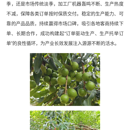
季，还是市场传统淡季，加工厂机器轰鸣不断、生产热度
不减，保障各类订单按时保质交付。稳定的生产能力、可
靠的产品品质，持续赢得市场口碑，吸引各地客商持续下
单、长期合作，成功构建起“订单驱动生产、生产托举订
单”的良性循环，为产业长效发展注入源源不断的活水。