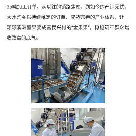
35吨加工订单。从以往的销路焦虑，到如今的产销无忧，
大水沟乡以持续稳定的订单、成熟完善的产业体系，让一
颗颗澳洲坚果变成富民兴村的“金果果”，稳稳筑牢群众增
收致富的底气。