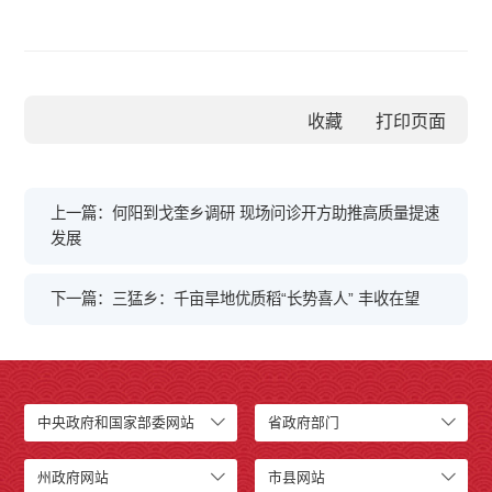
收藏
上一篇：何阳到戈奎乡调研 现场问诊开方助推高质量提速
发展
下一篇：三猛乡：千亩旱地优质稻“长势喜人” 丰收在望
中央政府和国家部委网站
省政府部门
州政府网站
市县网站