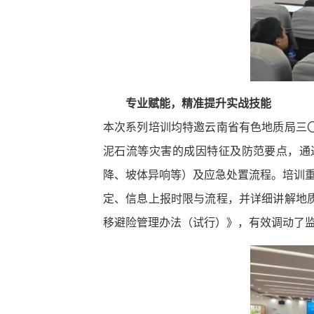
专业赋能，精准提升实战技能
本次系列培训均特邀云南省有色地质局三
泥石流等灾害的成因特征及防范要点，通
降、坡体异响等）及应急处置流程。培训重
定、信息上报时限与流程，并详细讲解地
移避险管理办法（试行）》，有效调动了