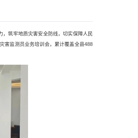
力，筑牢地质灾害安全防线，切实保障人民
灾害监测员业务培训会，累计覆盖全县488