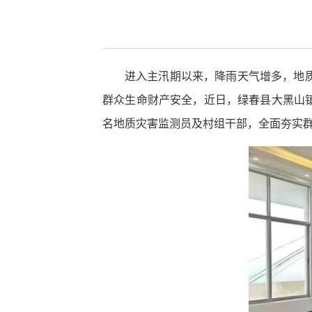
进入主汛期以来，降雨天气增多，地
群众生命财产安全，近日，绿春县大黑山镇
名地质灾害监测员及村组干部，全面夯实