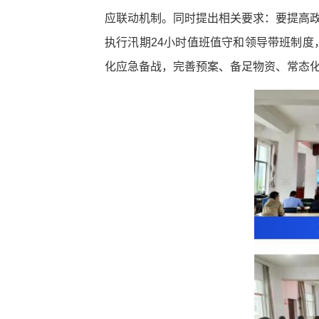
应联动机制。同时提出相关要求：要提高政
执行汛期24小时值班值守和领导带班制度
化应急备战，完善预案、备足物资、常态化